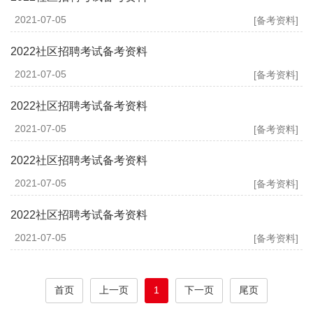
2021-07-05
[备考资料]
2022社区招聘考试备考资料
2021-07-05
[备考资料]
2022社区招聘考试备考资料
2021-07-05
[备考资料]
2022社区招聘考试备考资料
2021-07-05
[备考资料]
2022社区招聘考试备考资料
2021-07-05
[备考资料]
首页
上一页
1
下一页
尾页