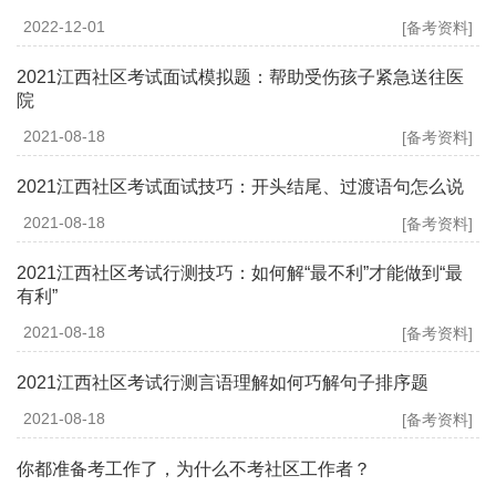
2022-12-01
[备考资料]
2021江西社区考试面试模拟题：帮助受伤孩子紧急送往医
院
2021-08-18
[备考资料]
2021江西社区考试面试技巧：开头结尾、过渡语句怎么说
2021-08-18
[备考资料]
2021江西社区考试行测技巧：如何解“最不利”才能做到“最
有利”
2021-08-18
[备考资料]
2021江西社区考试行测言语理解如何巧解句子排序题
2021-08-18
[备考资料]
你都准备考工作了，为什么不考社区工作者？