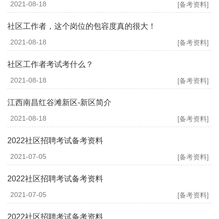
2021-08-18
[备考资料]
社区工作者，这个岗位的包容度真的很大！
2021-08-18
[备考资料]
社区工作者考试考什么？
2021-08-18
[备考资料]
江西南昌红谷滩新区-新区简介
2021-08-18
[备考资料]
2022社区招聘考试备考资料
2021-07-05
[备考资料]
2022社区招聘考试备考资料
2021-07-05
[备考资料]
2022社区招聘考试备考资料