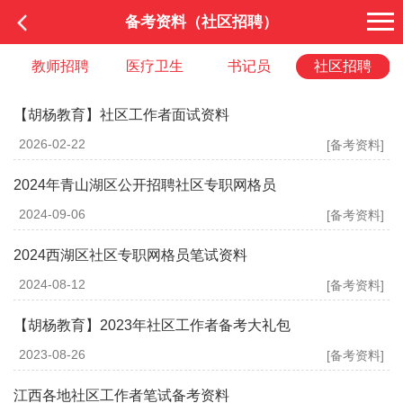
备考资料（社区招聘）
教师招聘
医疗卫生
书记员
社区招聘
【胡杨教育】社区工作者面试资料
2026-02-22
[备考资料]
2024年青山湖区公开招聘社区专职网格员
2024-09-06
[备考资料]
2024西湖区社区专职网格员笔试资料
2024-08-12
[备考资料]
【胡杨教育】2023年社区工作者备考大礼包
2023-08-26
[备考资料]
江西各地社区工作者笔试备考资料