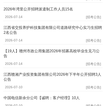
2026年湾里公开招聘派遣制工作人员15名
2026-07-14
[招考公告]
江西省交投养护科技集团有限公司道路研究中心实习生招聘
2名公告
2026-07-14
[招考公告]
【19人】赣州市政公用集团2026年招募高校毕业生见习公
告
2026-07-14
[招考公告]
江西赣湘产业投资集团有限公司2026年下半年公开招聘3人
公告
2026-07-10
[招考公告]
中国电信新余分公司【诚聘：客户经理】10人
2026-07-10
[招考公告]