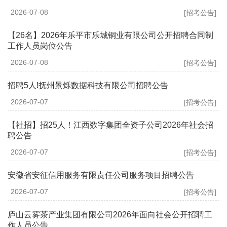
2026-07-08
[招考公告]
【26名】2026年乐平市乐城铜业有限公司公开招聘合同制
工作人员岗位公告
2026-07-08
[招考公告]
招聘5人!抚州景烁数据科技有限公司招聘公告
2026-07-07
[招考公告]
【社招】招25人！江西数字集团全资子公司2026年社会招
聘公告
2026-07-07
[招考公告]
安徽省安征信用服务有限责任公司服务项目招聘公告
2026-07-07
[招考公告]
庐山云雾茶产业集团有限公司2026年面向社会公开招聘工
作人员公告