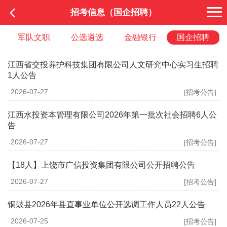
招考信息（国企招聘）
军队文职
公选遴选
金融银行
国企招聘
江西省交投养护科技集团有限公司人文研究中心实习生招聘
1人公告
2026-07-27
[招考公告]
江西水投资本管理有限公司2026年第一批次社会招聘6人公
告
2026-07-27
[招考公告]
【18人】上饶市广信投资集团有限公司公开招聘公告
2026-07-27
[招考公告]
铜鼓县2026年县直事业单位公开选调工作人员22人公告
2026-07-25
[招考公告]