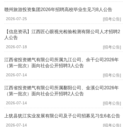
赣州旅游投资集团2026年招聘高校毕业生见习8人公告
2026-07-25
[招考公告]
【信息资讯】江西匠心眼视光检验检测有限公司人才招聘2
人公告
2026-07-18
[招考公告]
江西省投资燃气有限公司所属九江公司、余干公司2026年
（第一批次）面向社会公开招聘3人公告
2026-07-14
[招考公告]
江西省投资燃气有限公司所属鄱阳公司、金溪公司2026年
（第一批次）面向社会公开招聘2人公告
2026-07-14
[招考公告]
上犹县犹江实业发展有限公司及子公司招募见习生6名公告
2026-07-14
[招考公告]