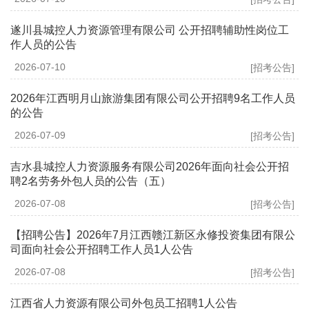
遂川县城控人力资源管理有限公司 公开招聘辅助性岗位工
作人员的公告
2026-07-10
[招考公告]
2026年江西明月山旅游集团有限公司公开招聘9名工作人员
的公告
2026-07-09
[招考公告]
吉水县城控人力资源服务有限公司2026年面向社会公开招
聘2名劳务外包人员的公告（五）
2026-07-08
[招考公告]
【招聘公告】2026年7月江西赣江新区永修投资集团有限公
司面向社会公开招聘工作人员1人公告
2026-07-08
[招考公告]
江西省人力资源有限公司外包员工招聘1人公告